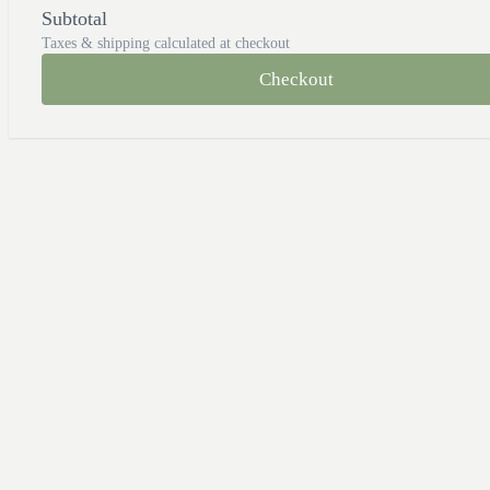
Subtotal
Taxes & shipping calculated at checkout
Checkout