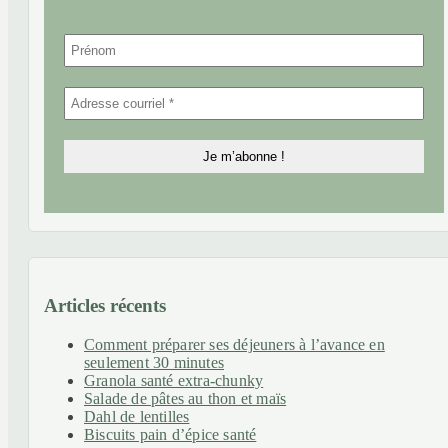
Articles récents
Comment préparer ses déjeuners à l’avance en
seulement 30 minutes
Granola santé extra-chunky
Salade de pâtes au thon et maïs
Dahl de lentilles
Biscuits pain d’épice santé