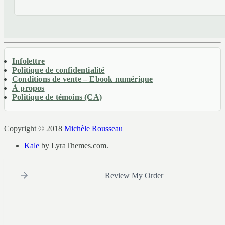
Infolettre
Politique de confidentialité
Conditions de vente – Ebook numérique
À propos
Politique de témoins (CA)
Copyright © 2018
Michèle Rousseau
Kale
by LyraThemes.com.
Review My Order