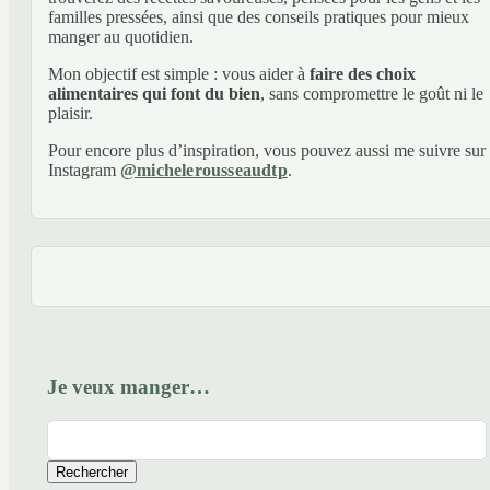
familles pressées, ainsi que des conseils pratiques pour mieux
manger au quotidien.
Mon objectif est simple : vous aider à
faire des choix
alimentaires qui font du bien
, sans compromettre le goût ni le
plaisir.
Pour encore plus d’inspiration, vous pouvez aussi me suivre sur
Instagram
@michelerousseaudtp
.
Je veux manger…
Rechercher