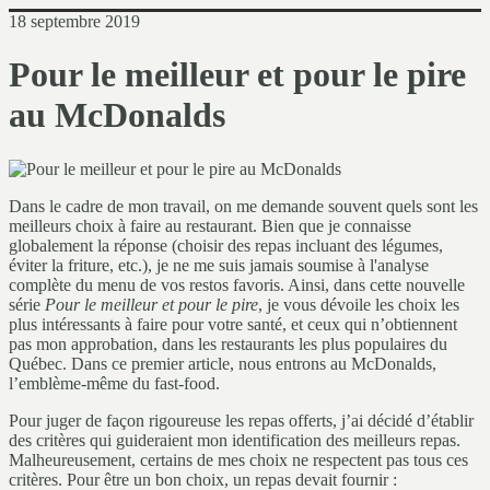
18 septembre 2019
Pour le meilleur et pour le pire
au McDonalds
Dans le cadre de mon travail, on me demande souvent quels sont les
meilleurs choix à faire au restaurant. Bien que je connaisse
globalement la réponse (choisir des repas incluant des légumes,
éviter la friture, etc.), je ne me suis jamais soumise à l'analyse
complète du menu de vos restos favoris. Ainsi, dans cette nouvelle
série
Pour le meilleur et pour le pire
, je vous dévoile les choix les
plus intéressants à faire pour votre santé, et ceux qui n’obtiennent
pas mon approbation, dans les restaurants les plus populaires du
Québec. Dans ce premier article, nous entrons au McDonalds,
l’emblème-même du fast-food.
Pour juger de façon rigoureuse les repas offerts, j’ai décidé d’établir
des critères qui guideraient mon identification des meilleurs repas.
Malheureusement, certains de mes choix ne respectent pas tous ces
critères. Pour être un bon choix, un repas devait fournir :