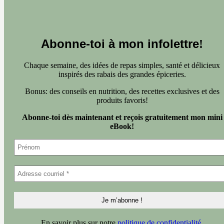
Abonne-toi à mon infolettre
!
Chaque semaine, des idées de repas simples, santé et délicieux
inspirés des rabais des grandes épiceries.
Bonus: des conseils en nutrition, des recettes exclusives et des
produits favoris!
Abonne-toi dès maintenant et reçois gratuitement mon mini
eBook!
En savoir plus sur notre
politique de confidentialité
.