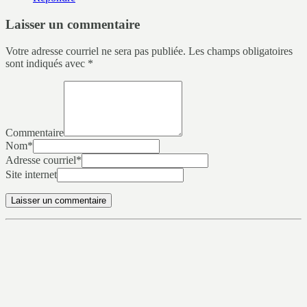
Laisser un commentaire
Votre adresse courriel ne sera pas publiée.
Les champs obligatoires
sont indiqués avec
*
Commentaire
Nom
*
Adresse courriel
*
Site internet