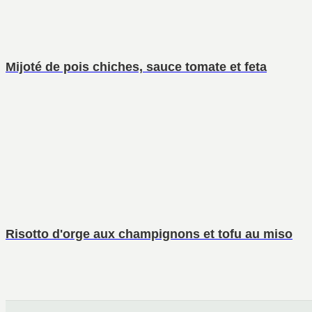
Mijoté de pois chiches, sauce tomate et feta
Risotto d'orge aux champignons et tofu au miso