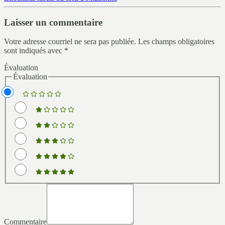
Laisser un commentaire
Votre adresse courriel ne sera pas publiée.
Les champs obligatoires
sont indiqués avec
*
Évaluation
Évaluation
Commentaire