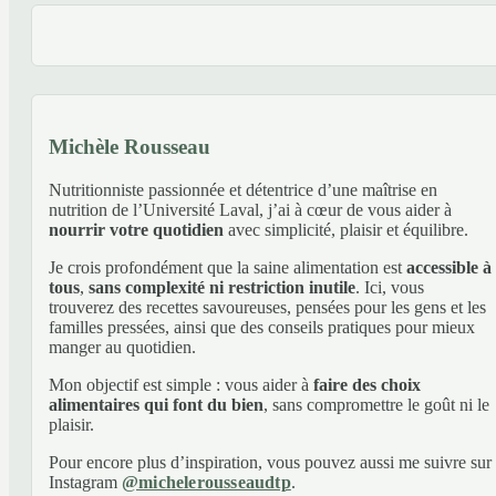
Michèle Rousseau
Nutritionniste passionnée et détentrice d’une maîtrise en
nutrition de l’Université Laval, j’ai à cœur de vous aider à
nourrir votre quotidien
avec simplicité, plaisir et équilibre.
Je crois profondément que la saine alimentation est
accessible à
tous
,
sans complexité ni restriction inutile
. Ici, vous
trouverez des recettes savoureuses, pensées pour les gens et les
familles pressées, ainsi que des conseils pratiques pour mieux
manger au quotidien.
Mon objectif est simple : vous aider à
faire des choix
alimentaires qui font du bien
, sans compromettre le goût ni le
plaisir.
Pour encore plus d’inspiration, vous pouvez aussi me suivre sur
Instagram
@michelerousseaudtp
.