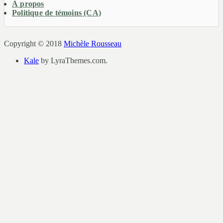
À propos
Politique de témoins (CA)
Copyright © 2018
Michèle Rousseau
Kale
by LyraThemes.com.