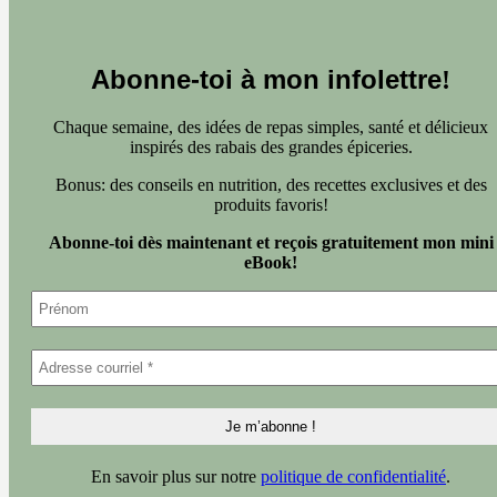
Abonne-toi à mon infolettre
!
Chaque semaine, des idées de repas simples, santé et délicieux
inspirés des rabais des grandes épiceries.
Bonus: des conseils en nutrition, des recettes exclusives et des
produits favoris!
Abonne-toi dès maintenant et reçois gratuitement mon mini
eBook!
En savoir plus sur notre
politique de confidentialité
.