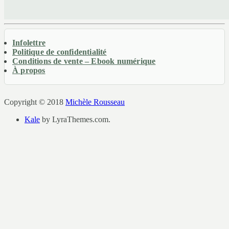
Infolettre
Politique de confidentialité
Conditions de vente – Ebook numérique
À propos
Copyright © 2018
Michèle Rousseau
Kale
by LyraThemes.com.