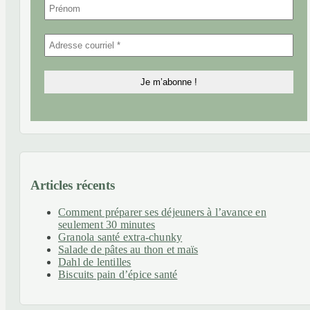
Articles récents
Comment préparer ses déjeuners à l’avance en
seulement 30 minutes
Granola santé extra-chunky
Salade de pâtes au thon et maïs
Dahl de lentilles
Biscuits pain d’épice santé