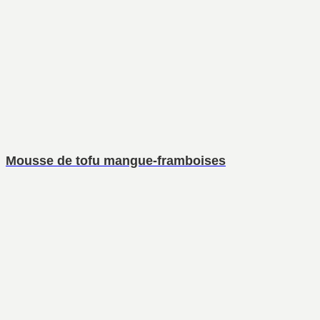
Mousse de tofu mangue-framboises