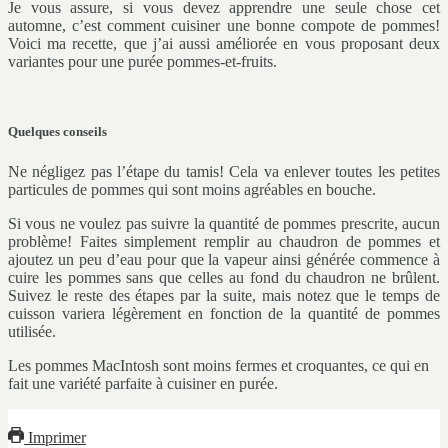
Je vous assure, si vous devez apprendre une seule chose cet
automne, c’est comment cuisiner une bonne compote de pommes!
Voici ma recette, que j’ai aussi améliorée en vous proposant deux
variantes pour une purée pommes-et-fruits.
Quelques conseils
Ne négligez pas l’étape du tamis! Cela va enlever toutes les petites
particules de pommes qui sont moins agréables en bouche.
Si vous ne voulez pas suivre la quantité de pommes prescrite, aucun
problème! Faites simplement remplir au chaudron de pommes et
ajoutez un peu d’eau pour que la vapeur ainsi générée commence à
cuire les pommes sans que celles au fond du chaudron ne brûlent.
Suivez le reste des étapes par la suite, mais notez que le temps de
cuisson variera légèrement en fonction de la quantité de pommes
utilisée.
Les pommes MacIntosh sont moins fermes et croquantes, ce qui en
fait une variété parfaite à cuisiner en purée.
Imprimer