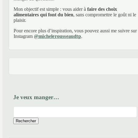
Mon objectif est simple : vous aider à
faire des choix
alimentaires qui font du bien
, sans compromettre le goût ni le
plaisir.
Pour encore plus d’inspiration, vous pouvez aussi me suivre sur
Instagram
@michelerousseaudtp
.
Je veux manger…
Rechercher