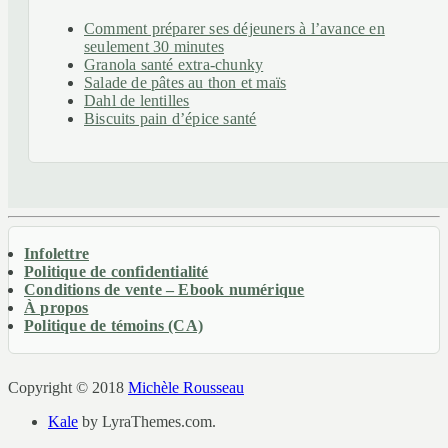
Comment préparer ses déjeuners à l’avance en
seulement 30 minutes
Granola santé extra-chunky
Salade de pâtes au thon et maïs
Dahl de lentilles
Biscuits pain d’épice santé
Infolettre
Politique de confidentialité
Conditions de vente – Ebook numérique
À propos
Politique de témoins (CA)
Copyright © 2018
Michèle Rousseau
Kale
by LyraThemes.com.