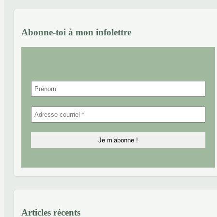
Abonne-toi à mon infolettre
Articles récents